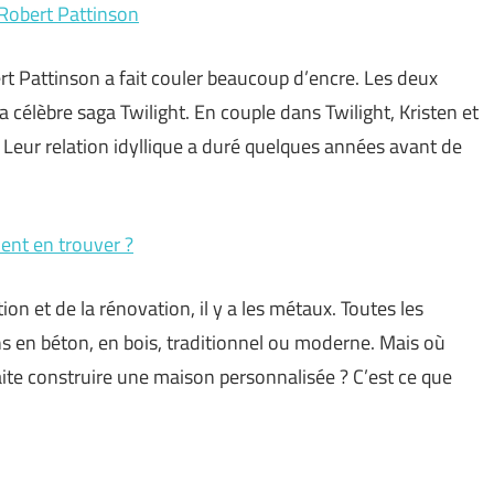
 Robert Pattinson
rt Pattinson a fait couler beaucoup d’encre. Les deux
a célèbre saga Twilight. En couple dans Twilight, Kristen et
. Leur relation idyllique a duré quelques années avant de
ent en trouver ?
on et de la rénovation, il y a les métaux. Toutes les
s en béton, en bois, traditionnel ou moderne. Mais où
te construire une maison personnalisée ? C’est ce que