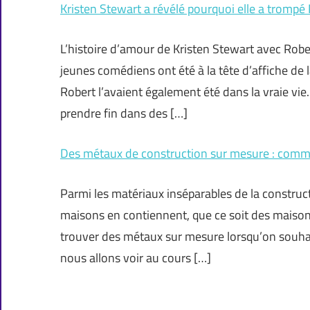
Kristen Stewart a révélé pourquoi elle a trompé
L’histoire d’amour de Kristen Stewart avec Robe
jeunes comédiens ont été à la tête d’affiche de l
Robert l’avaient également été dans la vraie vie
prendre fin dans des […]
Des métaux de construction sur mesure : comm
Parmi les matériaux inséparables de la constructi
maisons en contiennent, que ce soit des maison
trouver des métaux sur mesure lorsqu’on souhai
nous allons voir au cours […]