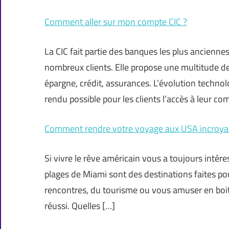
Comment aller sur mon compte CIC ?
La CIC fait partie des banques les plus ancienne
nombreux clients. Elle propose une multitude d
épargne, crédit, assurances. L’évolution technol
rendu possible pour les clients l’accès à leur co
Comment rendre votre voyage aux USA incroyab
Si vivre le rêve américain vous a toujours intére
plages de Miami sont des destinations faites pou
rencontres, du tourisme ou vous amuser en boit
réussi. Quelles […]