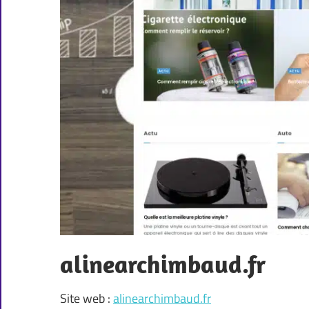
alinearchimbaud.fr
Site web :
alinearchimbaud.fr