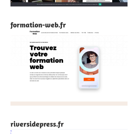
formation-web.fr
riversidepress.fr