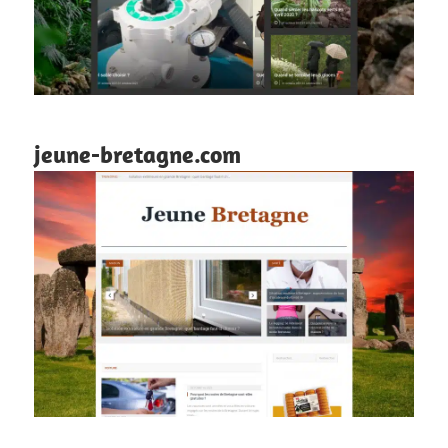
jeune-bretagne.com