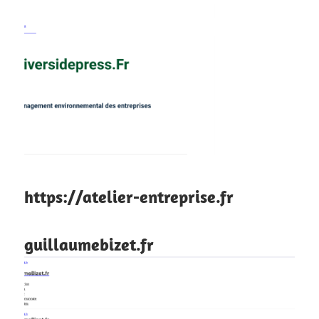
https://atelier-entreprise.fr
guillaumebizet.fr