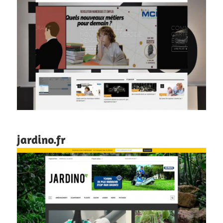
jardino.fr