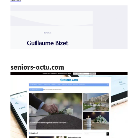
seniors-actu.com