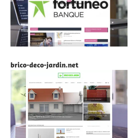
brico-deco-jardin.net