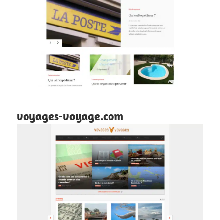
voyages-voyage.com