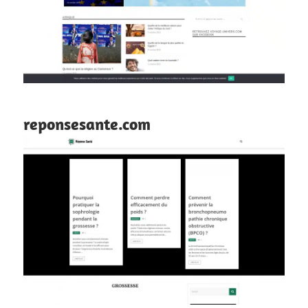
reponsesante.com