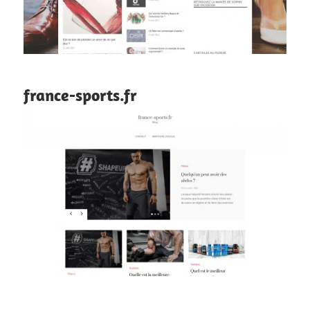
france-sports.fr