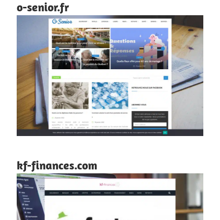
o-senior.fr
kf-finances.com