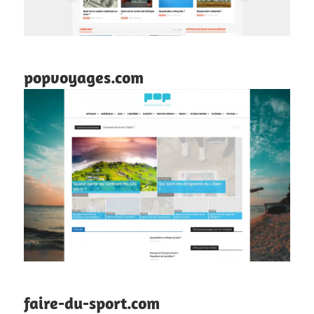
popvoyages.com
faire-du-sport.com