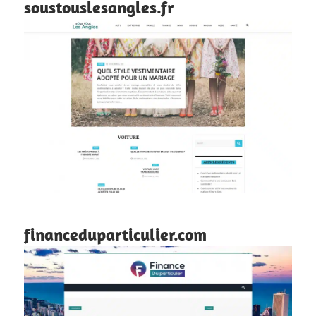
soustouslesangles.fr
financeduparticulier.com