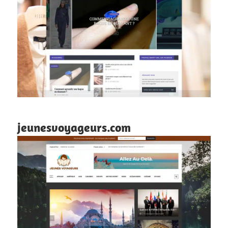
jeunesvoyageurs.com