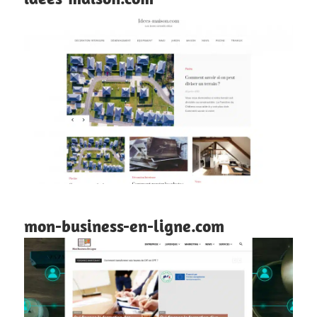
mon-business-en-ligne.com