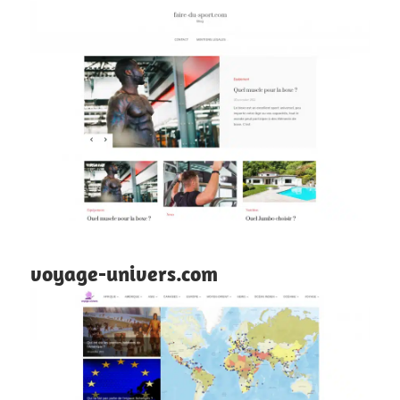
voyage-univers.com