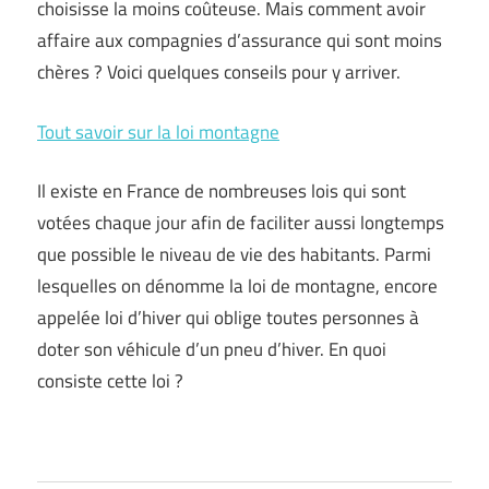
choisisse la moins coûteuse. Mais comment avoir
affaire aux compagnies d’assurance qui sont moins
chères ? Voici quelques conseils pour y arriver.
Tout savoir sur la loi montagne
Il existe en France de nombreuses lois qui sont
votées chaque jour afin de faciliter aussi longtemps
que possible le niveau de vie des habitants. Parmi
lesquelles on dénomme la loi de montagne, encore
appelée loi d’hiver qui oblige toutes personnes à
doter son véhicule d’un pneu d’hiver. En quoi
consiste cette loi ?