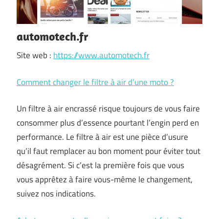
automotech.fr
Site web :
https://www.automotech.fr
Comment changer le filtre à air d’une moto ?
Un filtre à air encrassé risque toujours de vous faire
consommer plus d’essence pourtant l’engin perd en
performance. Le filtre à air est une pièce d’usure
qu’il faut remplacer au bon moment pour éviter tout
désagrément. Si c’est la première fois que vous
vous apprêtez à faire vous-même le changement,
suivez nos indications.