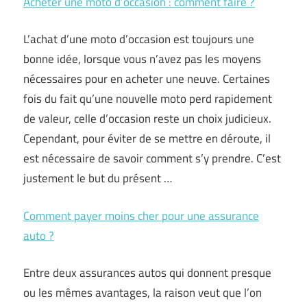
Acheter une moto d’occasion : comment faire ?
L’achat d’une moto d’occasion est toujours une
bonne idée, lorsque vous n’avez pas les moyens
nécessaires pour en acheter une neuve. Certaines
fois du fait qu’une nouvelle moto perd rapidement
de valeur, celle d’occasion reste un choix judicieux.
Cependant, pour éviter de se mettre en déroute, il
est nécessaire de savoir comment s’y prendre. C’est
justement le but du présent
…
Comment payer moins cher pour une assurance
auto ?
Entre deux assurances autos qui donnent presque
ou les mêmes avantages, la raison veut que l’on