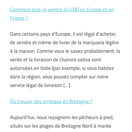
Comment puis-je vendre du CBD en Europe et en
France ?
Dans certains pays d’Europe, il est légal d’acheter,
de vendre et même de livrer de la marijuana légère
à la maison. Comme vous le savez probablement, la
vente et la livraison de chanvre sativa sont
autorisées en Italie (par exemple, si vous habitez
dans la région, vous pouvez compter sur notre
service légal de livraison […]
Où trouver des ormeaux en Bretagne ?
Aujourd’hui, nous rejoignons les pêcheurs à pied,
situés sur les plages de Bretagne Nord à marée