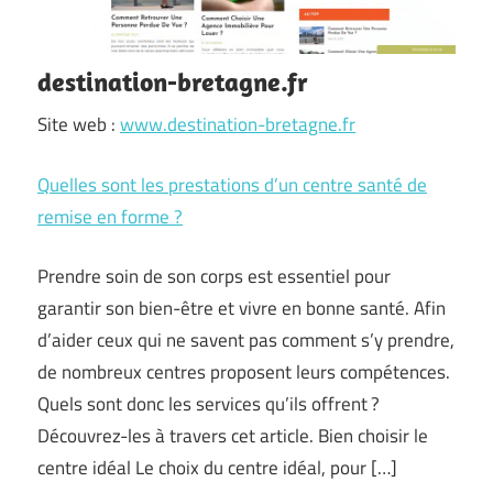
destination-bretagne.fr
Site web :
www.destination-bretagne.fr
Quelles sont les prestations d’un centre santé de
remise en forme ?
Prendre soin de son corps est essentiel pour
garantir son bien-être et vivre en bonne santé. Afin
d’aider ceux qui ne savent pas comment s’y prendre,
de nombreux centres proposent leurs compétences.
Quels sont donc les services qu’ils offrent ?
Découvrez-les à travers cet article. Bien choisir le
centre idéal Le choix du centre idéal, pour […]