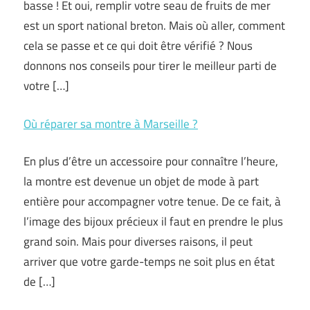
basse ! Et oui, remplir votre seau de fruits de mer
est un sport national breton. Mais où aller, comment
cela se passe et ce qui doit être vérifié ? Nous
donnons nos conseils pour tirer le meilleur parti de
votre […]
Où réparer sa montre à Marseille ?
En plus d’être un accessoire pour connaître l’heure,
la montre est devenue un objet de mode à part
entière pour accompagner votre tenue. De ce fait, à
l’image des bijoux précieux il faut en prendre le plus
grand soin. Mais pour diverses raisons, il peut
arriver que votre garde-temps ne soit plus en état
de […]