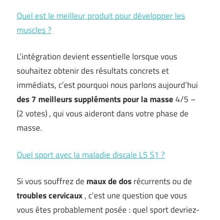
Quel est le meilleur produit pour développer les
muscles ?
L’intégration devient essentielle lorsque vous
souhaitez obtenir des résultats concrets et
immédiats, c’est pourquoi nous parlons aujourd’hui
des 7 meilleurs suppléments pour la masse
4/5 –
(2 votes) , qui vous aideront dans votre phase de
masse.
Quel sport avec la maladie discale L5 S1 ?
Si vous souffrez de
maux de dos
récurrents ou de
troubles cervicaux
, c’est une question que vous
vous êtes probablement posée : quel sport devriez-