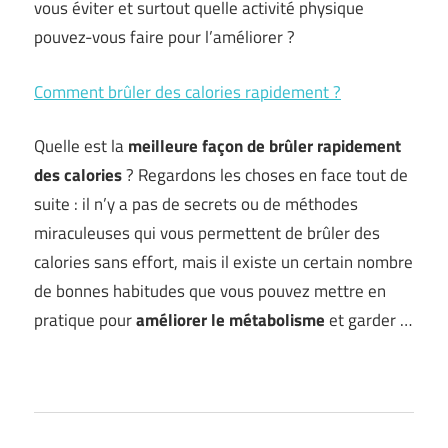
vous éviter et surtout quelle activité physique
pouvez-vous faire pour l’améliorer ?
Comment brûler des calories rapidement ?
Quelle est la
meilleure façon de brûler rapidement
des calories
? Regardons les choses en face tout de
suite : il n’y a pas de secrets ou de méthodes
miraculeuses qui vous permettent de brûler des
calories sans effort, mais il existe un certain nombre
de bonnes habitudes que vous pouvez mettre en
pratique pour
améliorer le métabolisme
et garder …