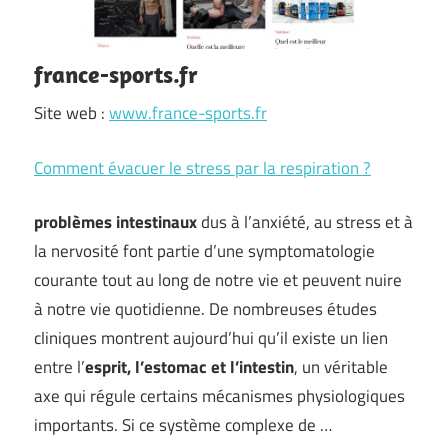
france-sports.fr
Site web :
www.france-sports.fr
Comment évacuer le stress par la respiration ?
problèmes intestinaux
dus à l’anxiété, au stress et à
la nervosité font partie d’une symptomatologie
courante tout au long de notre vie et peuvent nuire
à notre vie quotidienne. De nombreuses études
cliniques montrent aujourd’hui qu’il existe un lien
entre l’
esprit, l’estomac et l’intestin
, un véritable
axe qui régule certains mécanismes physiologiques
importants. Si ce système complexe de …