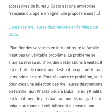
accessoires de bureau, Gosto est une entreprise
française qui opère en ligne. Elle propose à ses […]
Listes des meilleures destinations en famille pour
2022
Planifier des vacances en incluant toute la famille
n’est pas un véritable problème. Le problème se
situe au niveau du choix des destinations à visiter. Il
est difficile de choisir une destination qui mette tout
le monde d’accord. Pour résoudre ce problème, voici
pour vous une sélection des meilleures destinations
en famille. Burj Khalifa Situé à Dubaï, le Burj Khalifa
est le bâtiment le plus haut au monde, un gratte-ciel
unique au monde. Ledit bâtiment dispose d’une