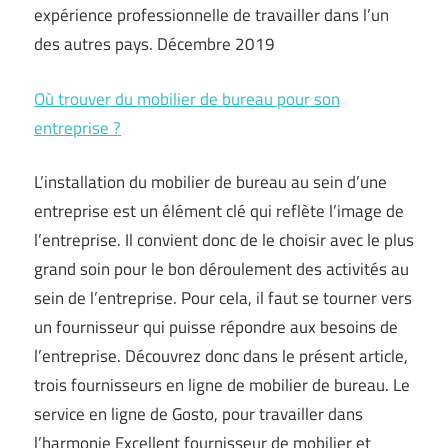
expérience professionnelle de travailler dans l’un
des autres pays. Décembre 2019
Où trouver du mobilier de bureau pour son
entreprise ?
L’installation du mobilier de bureau au sein d’une
entreprise est un élément clé qui reflète l’image de
l’entreprise. Il convient donc de le choisir avec le plus
grand soin pour le bon déroulement des activités au
sein de l’entreprise. Pour cela, il faut se tourner vers
un fournisseur qui puisse répondre aux besoins de
l’entreprise. Découvrez donc dans le présent article,
trois fournisseurs en ligne de mobilier de bureau. Le
service en ligne de Gosto, pour travailler dans
l’harmonie Excellent fournisseur de mobilier et