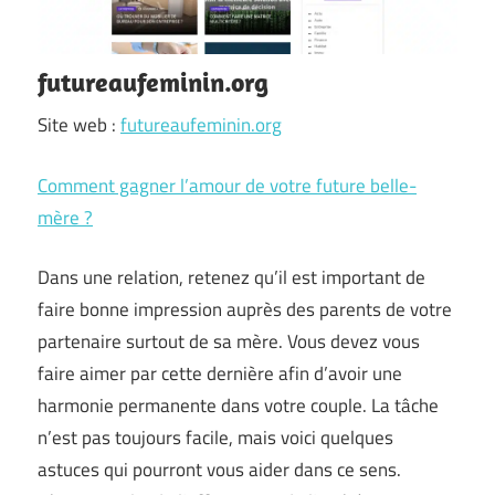
futureaufeminin.org
Site web :
futureaufeminin.org
Comment gagner l’amour de votre future belle-
mère ?
Dans une relation, retenez qu’il est important de
faire bonne impression auprès des parents de votre
partenaire surtout de sa mère. Vous devez vous
faire aimer par cette dernière afin d’avoir une
harmonie permanente dans votre couple. La tâche
n’est pas toujours facile, mais voici quelques
astuces qui pourront vous aider dans ce sens.