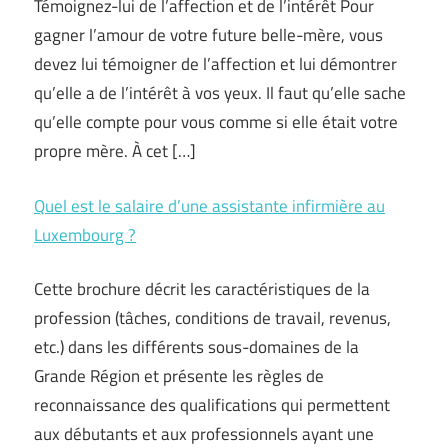
Témoignez-lui de l’affection et de l’intérêt Pour
gagner l’amour de votre future belle-mère, vous
devez lui témoigner de l’affection et lui démontrer
qu’elle a de l’intérêt à vos yeux. Il faut qu’elle sache
qu’elle compte pour vous comme si elle était votre
propre mère. À cet […]
Quel est le salaire d’une assistante infirmière au
Luxembourg ?
Cette brochure décrit les caractéristiques de la
profession (tâches, conditions de travail, revenus,
etc.) dans les différents sous-domaines de la
Grande Région et présente les règles de
reconnaissance des qualifications qui permettent
aux débutants et aux professionnels ayant une