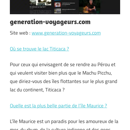
generation-voyageurs.com
Site web :
www.generation-voyageurs.com
Où se trouve le lac Titicaca ?
Pour ceux qui envisagent de se rendre au Pérou et
qui veulent visiter bien plus que le Machu Picchu,
que diriez-vous des îles flottantes sur le plus grand
lac du continent, Titicaca ?
Quelle est la plus belle partie de l’île Maurice ?
L’île Maurice est un paradis pour les amoureux de la
mer, du rhum, de la culture indienne et des gens