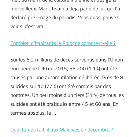
merveilleux. Mark Twain a déjà parlé de lui, qui l’a
déclaré pré-image du paradis. Vous aussi pouvez
voir si c’est vrai.
Combien d’habitants la Pologne compte-t-elle ?
Sur les 5,2 millions de décès survenus dans l’Union
européenne (UE) en 2015, 56 200 (1,1%) ont été
causés par une automutilation délibérée. Près de 8
suicides sur 10 (77 %) ont été commis par des
hommes. Un peu moins d’un tiers (31 %) de tous les
suicides ont été pratiqués entre 45 et 60 ans. En
termes absolus, le …
Quel temps fait-il aux Maldives en décembre ?