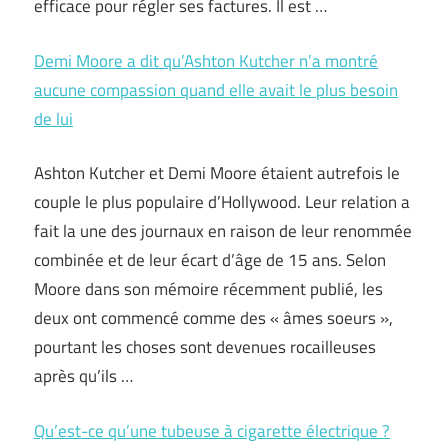
efficace pour régler ses factures. Il est …
Demi Moore a dit qu’Ashton Kutcher n’a montré
aucune compassion quand elle avait le plus besoin
de lui
Ashton Kutcher et Demi Moore étaient autrefois le
couple le plus populaire d’Hollywood. Leur relation a
fait la une des journaux en raison de leur renommée
combinée et de leur écart d’âge de 15 ans. Selon
Moore dans son mémoire récemment publié, les
deux ont commencé comme des « âmes soeurs »,
pourtant les choses sont devenues rocailleuses
après qu’ils …
Qu’est-ce qu’une tubeuse à cigarette électrique ?