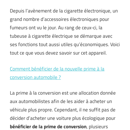
Depuis l’avènement de la cigarette électronique, un
grand nombre d’accessoires électroniques pour
fumeurs ont vu le jour. Au rang de ceux-ci, la
tubeuse à cigarette électrique se démarque avec
ses fonctions tout aussi utiles qu’économiques. Voici
tout ce que vous devez savoir sur cet appareil.
Comment bénéficier de la nouvelle prime à la
conversion automobile ?
La prime à la conversion est une allocation donnée
aux automobilistes afin de les aider à acheter un
véhicule plus propre. Cependant, il ne suffit pas de
décider d’acheter une voiture plus écologique pour
bénéficier de la prime de conversion
, plusieurs