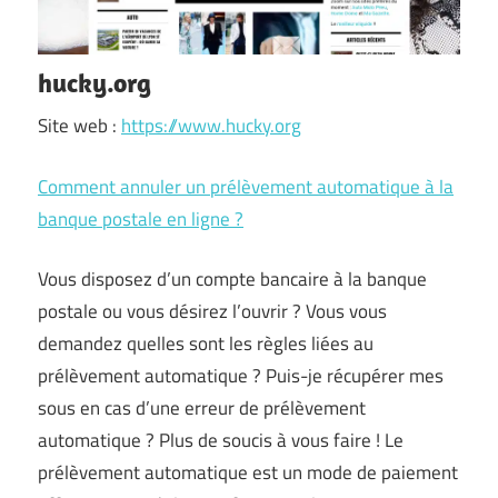
hucky.org
Site web :
https://www.hucky.org
Comment annuler un prélèvement automatique à la
banque postale en ligne ?
Vous disposez d’un compte bancaire à la banque
postale ou vous désirez l’ouvrir ? Vous vous
demandez quelles sont les règles liées au
prélèvement automatique ? Puis-je récupérer mes
sous en cas d’une erreur de prélèvement
automatique ? Plus de soucis à vous faire ! Le
prélèvement automatique est un mode de paiement