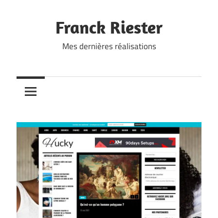
Skip
to
Franck Riester
content
Mes dernières réalisations