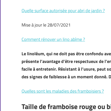
Quelle surface autorisée pour abri de jardin ?
Mise à jour le 28/07/2021
Comment rénover un lino abîme ?
Le linoléum, qui ne doit pas être confondu ave
présente l’avantage d’être respectueux de l’
facile à entretenir. Résistant à l’usure, peut
des signes de faiblesse à un moment donné. D
Quelles sont les maladies des framboisiers ?
Taille de framboise rouge ou b