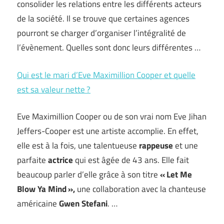
consolider les relations entre les différents acteurs
de la société. Il se trouve que certaines agences
pourront se charger d’organiser l’intégralité de
l’évènement. Quelles sont donc leurs différentes …
Qui est le mari d’Eve Maximillion Cooper et quelle
est sa valeur nette ?
Eve Maximillion Cooper ou de son vrai nom Eve Jihan
Jeffers-Cooper est une artiste accomplie. En effet,
elle est à la fois, une talentueuse
rappeuse
et une
parfaite
actrice
qui est âgée de 43 ans. Elle fait
beaucoup parler d’elle grâce à son titre
« Let Me
Blow Ya Mind »,
une collaboration avec la chanteuse
américaine
Gwen Stefani
. …