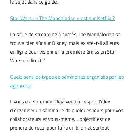
le sujet dans ce guide.
Star Wars : « The Mandalorian » est sur Netflix ?
La série de streaming à succès The Mandalorian se
trouve bien sûr sur Disney, mais existe-t-il ailleurs
en ligne pour visionner la première émission Star
Wars en direct ?
Quels sont les types de séminaires organisés par les
agences ?
Il vous est sûrement déjà venu à l’esprit, l’idée
d’organiser un séminaire de quelques jours pour vos
collaborateurs et vous-même. L’objectif est de
prendre du recul pour faire un bilan et surtout