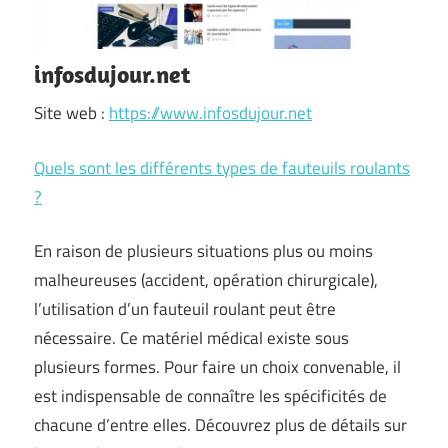
infosdujour.net
Site web :
https://www.infosdujour.net
Quels sont les différents types de fauteuils roulants
?
En raison de plusieurs situations plus ou moins
malheureuses (accident, opération chirurgicale),
l’utilisation d’un fauteuil roulant peut être
nécessaire. Ce matériel médical existe sous
plusieurs formes. Pour faire un choix convenable, il
est indispensable de connaître les spécificités de
chacune d’entre elles. Découvrez plus de détails sur