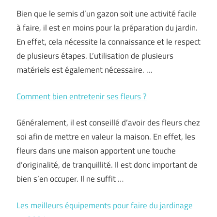
Bien que le semis d’un gazon soit une activité facile
à faire, il est en moins pour la préparation du jardin.
En effet, cela nécessite la connaissance et le respect
de plusieurs étapes. L’utilisation de plusieurs
matériels est également nécessaire. …
Comment bien entretenir ses fleurs ?
Généralement, il est conseillé d’avoir des fleurs chez
soi afin de mettre en valeur la maison. En effet, les
fleurs dans une maison apportent une touche
d’originalité, de tranquillité. Il est donc important de
bien s’en occuper. Il ne suffit …
Les meilleurs équipements pour faire du jardinage