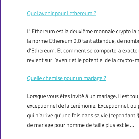
Quel avenir pour l ethereum ?
L’ Ethereum est la deuxième monnaie crypto la p
la norme Ethereum 2.0 tant attendue, de nombre
d’Ethereum. Et comment se comportera exactemen
revient sur l’avenir et le potentiel de la crypt
Quelle chemise pour un mariage ?
Lorsque vous êtes invité à un mariage, il est to
exceptionnel de la cérémonie. Exceptionnel, ou pl
qui n’arrive qu’une fois dans sa vie (cependant !
de mariage pour homme de taille plus est le …