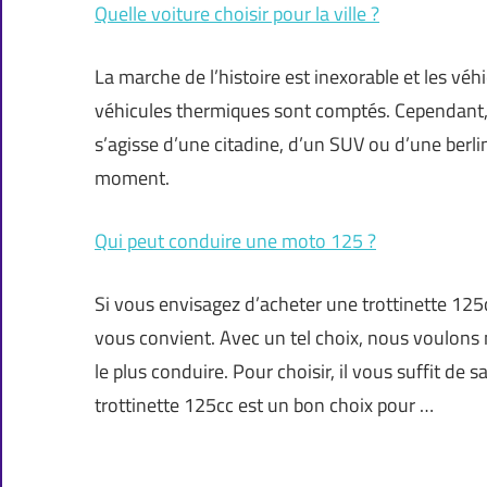
Quelle voiture choisir pour la ville ?
La marche de l’histoire est inexorable et les véh
véhicules thermiques sont comptés. Cependant, ch
s’agisse d’une citadine, d’un SUV ou d’une berli
moment.
Qui peut conduire une moto 125 ?
Si vous envisagez d’acheter une trottinette 125c
vous convient. Avec un tel choix, nous voulons
le plus conduire. Pour choisir, il vous suffit de
trottinette 125cc est un bon choix pour …