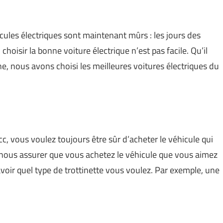
icules électriques sont maintenant mûrs : les jours des
oisir la bonne voiture électrique n’est pas facile. Qu’il
ne, nous avons choisi les meilleures voitures électriques du
c, vous voulez toujours être sûr d’acheter le véhicule qui
 nous assurer que vous achetez le véhicule que vous aimez
 savoir quel type de trottinette vous voulez. Par exemple, une