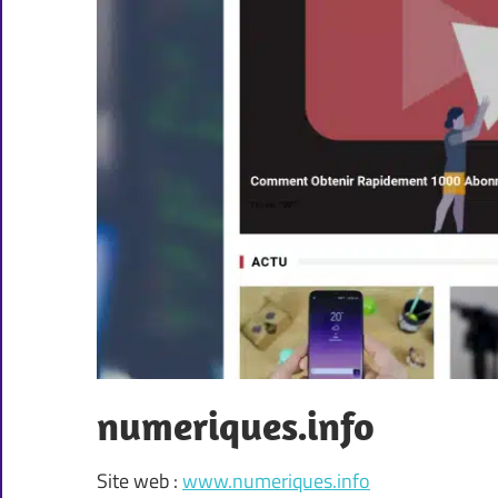
numeriques.info
Site web :
www.numeriques.info