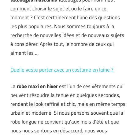
comment choisir le sujet et où le faire en ce
moment ? C’est certainement l’une des questions
les plus populaires. Nous sommes toujours à la
recherche de nouvelles idées et de nouveaux sujets
à considérer. Après tout, le nombre de ceux qui
aiment les …
Quelle veste porter avec un costume en laine ?
La
robe maxi en hiver
est l’un de ces vêtements qui
peuvent résoudre la tenue en quelques secondes,
rendant le look raffiné et chic, mais en même temps
urbain et moderne. Si nous pensons souvent que la
robe longue ne convient qu’aux mois d’été et que
nous nous sentons en désaccord, nous vous