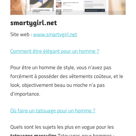
smartygirl.net
Site web :
www.smartygirl.net
Comment être élégant pour un homme ?
Pour être un homme de style, vous n’avez pas
forcément à posséder des vêtements coûteux, et le
look, objectivement beau ou moche n’a pas
d’importance.
Où faire un tatouage pour un homme ?
Quels sont les sujets les plus en vogue pour les
tatouages masculins
Tatouages pour hommes :