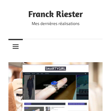
Skip
to
Franck Riester
content
Mes dernières réalisations