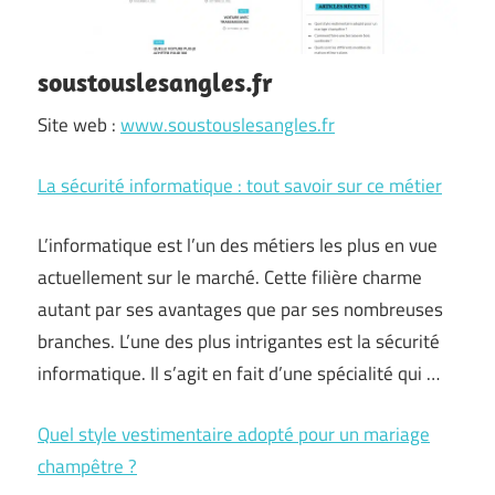
soustouslesangles.fr
Site web :
www.soustouslesangles.fr
La sécurité informatique : tout savoir sur ce métier
L’informatique est l’un des métiers les plus en vue
actuellement sur le marché. Cette filière charme
autant par ses avantages que par ses nombreuses
branches. L’une des plus intrigantes est la sécurité
informatique. Il s’agit en fait d’une spécialité qui …
Quel style vestimentaire adopté pour un mariage
champêtre ?