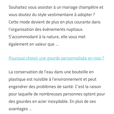
Souhaitez vous assister à un mariage champêtre et
vous doutez du style vestimentaire à adopter ?
Cette mode devient de plus en plus courante dans
l’organisation des évènements nuptiaux.
S’accommodant à la nature, elle vous met
également en valeur que …
Pourquoi choisir une gourde personnalisée en inox ?
La conservation de l’eau dans une bouteille en
plastique est nuisible à l’environnement et peut
engendrer des problèmes de santé. C’est la raison
pour laquelle de nombreuses personnes optent pour
des gourdes en acier inoxydable. En plus de ses
avantages …