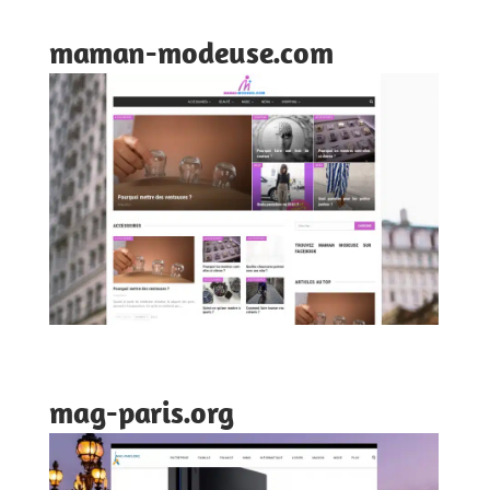
maman-modeuse.com
mag-paris.org