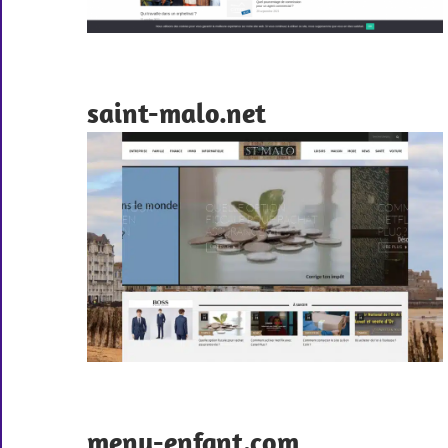
saint-malo.net
menu-enfant.com