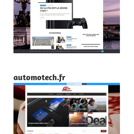
automotech.fr