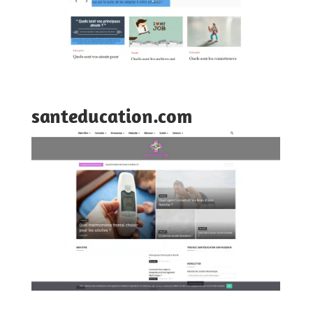
santeducation.com