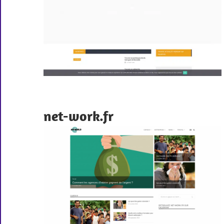
net-work.fr