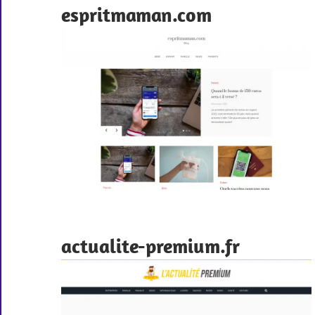
espritmaman.com
actualite-premium.fr