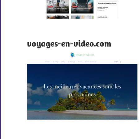
voyages-en-video.com