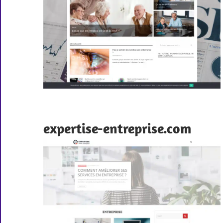
expertise-entreprise.com