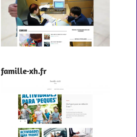
famille-xh.fr