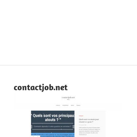
contactjob.net